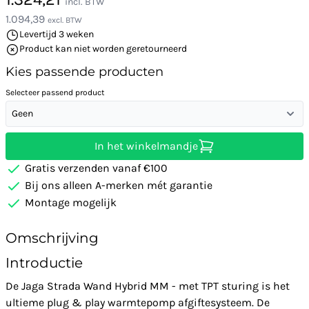
incl. BTW
1.094,39
excl. BTW
Levertijd 3 weken
Product kan niet worden geretourneerd
Kies passende producten
Selecteer passend product
Geen
In het winkelmandje
Gratis verzenden vanaf €100
Bij ons alleen A-merken mét garantie
Montage mogelijk
Omschrijving
Introductie
De Jaga Strada Wand Hybrid MM - met TPT sturing is het
ultieme plug & play warmtepomp afgiftesysteem. De