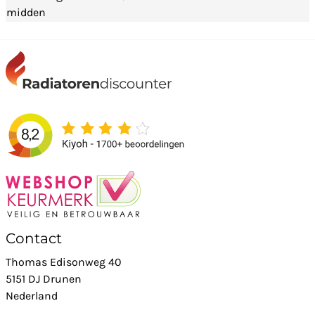
midden
Contact
Thomas Edisonweg 40
5151 DJ Drunen
Nederland