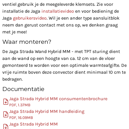
ventiel gebruik je de meegeleverde klemsets. Zie voor
installatie de Jaga
installatievideo
en voor bediening de
Jaga
gebruikersvideo
. Wil je een ander type aansluitblok
neem dan gerust contact met ons op, we denken graag
met je mee!
Waar monteren?
De Jaga Strada Wand Hybrid MM - met TPT sturing dient
aan de wand op een hoogte van ca. 12 cm van de vloer
gemonteerd te worden voor een optimale warmteafgifte. De
vrije ruimte boven deze convector dient minimaal 10 cm te
bedragen.
Documentatie
Jaga Strada Hybrid MM consumentenbrochure
PDF, 1.37MB
Jaga Strada Hybrid MM handleiding
PDF, 16.09MB
Jaga Strada Hybrid MM