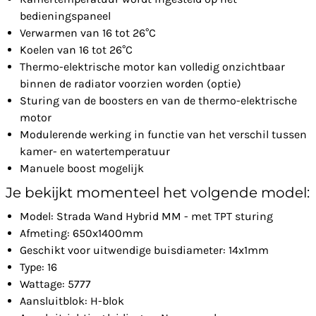
bedieningspaneel
Verwarmen van 16 tot 26°C
Koelen van 16 tot 26°C
Thermo-elektrische motor kan volledig onzichtbaar
binnen de radiator voorzien worden (optie)
Sturing van de boosters en van de thermo-elektrische
motor
Modulerende werking in functie van het verschil tussen
kamer- en watertemperatuur
Manuele boost mogelijk
Je bekijkt momenteel het volgende model:
Model: Strada Wand Hybrid MM - met TPT sturing
Afmeting: 650x1400mm
Geschikt voor uitwendige buisdiameter: 14x1mm
Type: 16
Wattage: 5777
Aansluitblok: H-blok