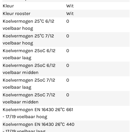
Kleur
Wit
Kleur rooster
Wit
Koelvermogen 25°C 6/12
0
voelbaar hoog
Koelvermogen 25°C 7/12
0
voelbaar hoog
Koelvermogen 25ºC 6/12
0
voelbaar laag
Koelvermogen 25ºC 6/12
0
voelbaar midden
Koelvermogen 25ºC 7/12
0
voelbaar laag
Koelvermogen 25ºC 7/12
0
voelbaar midden
Koelvermogen EN 16430 26°C
661
- 17/19 voelbaar hoog
Koelvermogen EN 16430 26°C
440
- 17/19 voelbaar laag