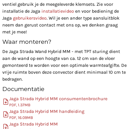
ventiel gebruik je de meegeleverde klemsets. Zie voor
installatie de Jaga
installatievideo
en voor bediening de
Jaga
gebruikersvideo
. Wil je een ander type aansluitblok
neem dan gerust contact met ons op, we denken graag
met je mee!
Waar monteren?
De Jaga Strada Wand Hybrid MM - met TPT sturing dient
aan de wand op een hoogte van ca. 12 cm van de vloer
gemonteerd te worden voor een optimale warmteafgifte. De
vrije ruimte boven deze convector dient minimaal 10 cm te
bedragen.
Documentatie
Jaga Strada Hybrid MM consumentenbrochure
PDF, 1.37MB
Jaga Strada Hybrid MM handleiding
PDF, 16.09MB
Jaga Strada Hybrid MM