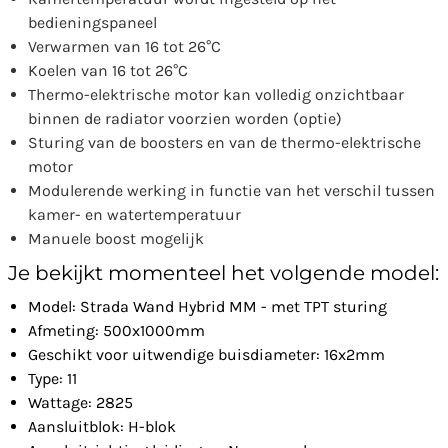
bedieningspaneel
Verwarmen van 16 tot 26°C
Koelen van 16 tot 26°C
Thermo-elektrische motor kan volledig onzichtbaar
binnen de radiator voorzien worden (optie)
Sturing van de boosters en van de thermo-elektrische
motor
Modulerende werking in functie van het verschil tussen
kamer- en watertemperatuur
Manuele boost mogelijk
Je bekijkt momenteel het volgende model:
Model: Strada Wand Hybrid MM - met TPT sturing
Afmeting: 500x1000mm
Geschikt voor uitwendige buisdiameter: 16x2mm
Type: 11
Wattage: 2825
Aansluitblok: H-blok