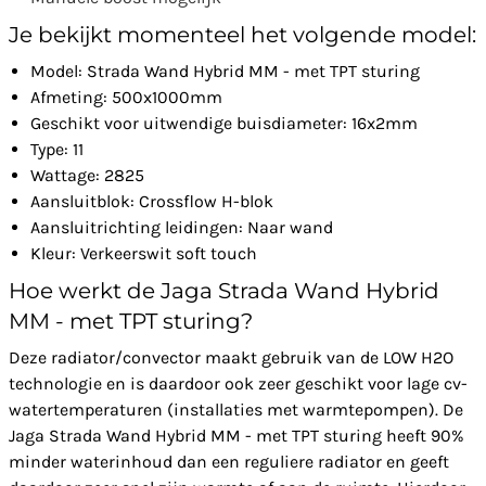
Je bekijkt momenteel het volgende model:
Model: Strada Wand Hybrid MM - met TPT sturing
Afmeting: 500x1000mm
Geschikt voor uitwendige buisdiameter: 16x2mm
Type: 11
Wattage: 2825
Aansluitblok: Crossflow H-blok
Aansluitrichting leidingen: Naar wand
Kleur: Verkeerswit soft touch
Hoe werkt de Jaga Strada Wand Hybrid
MM - met TPT sturing?
Deze radiator/convector maakt gebruik van de LOW H2O
technologie en is daardoor ook zeer geschikt voor lage cv-
watertemperaturen (installaties met warmtepompen). De
Jaga Strada Wand Hybrid MM - met TPT sturing heeft 90%
minder waterinhoud dan een reguliere radiator en geeft