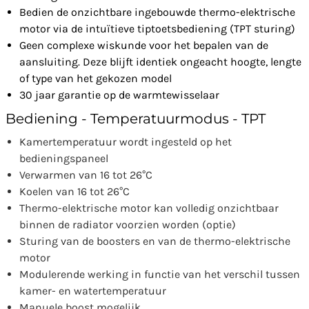
Bedien de onzichtbare ingebouwde thermo-elektrische
motor via de intuïtieve tiptoetsbediening (TPT sturing)
Geen complexe wiskunde voor het bepalen van de
aansluiting. Deze blijft identiek ongeacht hoogte, lengte
of type van het gekozen model
30 jaar garantie op de warmtewisselaar
Bediening - Temperatuurmodus - TPT
Kamertemperatuur wordt ingesteld op het
bedieningspaneel
Verwarmen van 16 tot 26°C
Koelen van 16 tot 26°C
Thermo-elektrische motor kan volledig onzichtbaar
binnen de radiator voorzien worden (optie)
Sturing van de boosters en van de thermo-elektrische
motor
Modulerende werking in functie van het verschil tussen
kamer- en watertemperatuur
Manuele boost mogelijk