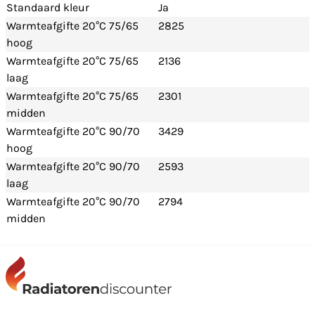
Standaard kleur
Ja
Warmteafgifte 20°C 75/65
2825
hoog
Warmteafgifte 20°C 75/65
2136
laag
Warmteafgifte 20°C 75/65
2301
midden
Warmteafgifte 20°C 90/70
3429
hoog
Warmteafgifte 20°C 90/70
2593
laag
Warmteafgifte 20°C 90/70
2794
midden