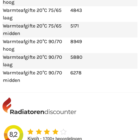
hoog
Warmteafgifte 20°C 75/65
4843
laag
Warmteafgifte 20°C 75/65
5171
midden
Warmteafgifte 20°C 90/70
8949
hoog
Warmteafgifte 20°C 90/70
5880
laag
Warmteafgifte 20°C 90/70
6278
midden