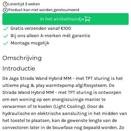
Levertijd 3 weken
Product kan niet worden geretourneerd
In het winkelmandje
Gratis verzenden vanaf €100
Bij ons alleen A-merken mét garantie
Montage mogelijk
Omschrijving
Introductie
De Jaga Strada Wand Hybrid MM - met TPT sturing is het
ultieme plug & play warmtepomp afgiftesysteem. De
Strada Wand Hybrid MM - met TPT sturing is ontworpen
om een woning op een energiezuinige manier te
verwarmen of te koelen (Light Cooling). Door de
hydraulische en elektrische aansluiting in het midden van
het toestel te plaatsen, kan de gewenste lengte van de
convectoren later in de bouwfase nog bepaald worden. Zo