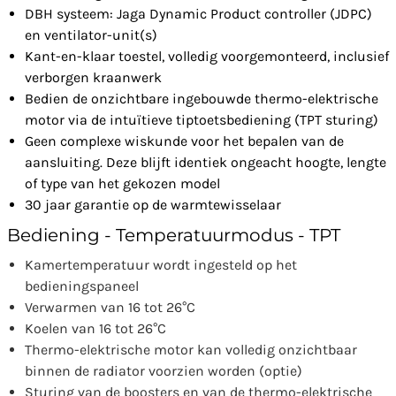
DBH systeem: Jaga Dynamic Product controller (JDPC)
en ventilator-unit(s)
Kant-en-klaar toestel, volledig voorgemonteerd, inclusief
verborgen kraanwerk
Bedien de onzichtbare ingebouwde thermo-elektrische
motor via de intuïtieve tiptoetsbediening (TPT sturing)
Geen complexe wiskunde voor het bepalen van de
aansluiting. Deze blijft identiek ongeacht hoogte, lengte
of type van het gekozen model
30 jaar garantie op de warmtewisselaar
Bediening - Temperatuurmodus - TPT
Kamertemperatuur wordt ingesteld op het
bedieningspaneel
Verwarmen van 16 tot 26°C
Koelen van 16 tot 26°C
Thermo-elektrische motor kan volledig onzichtbaar
binnen de radiator voorzien worden (optie)
Sturing van de boosters en van de thermo-elektrische