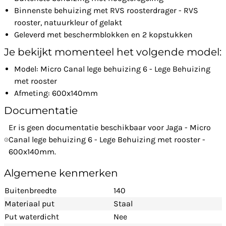
Binnenste behuizing met RVS roosterdrager - RVS
rooster, natuurkleur of gelakt
Geleverd met beschermblokken en 2 kopstukken
Je bekijkt momenteel het volgende model:
Model: Micro Canal lege behuizing 6 - Lege Behuizing
met rooster
Afmeting: 600x140mm
Documentatie
Er is geen documentatie beschikbaar voor Jaga - Micro
Canal lege behuizing 6 - Lege Behuizing met rooster -
600x140mm.
Algemene kenmerken
Buitenbreedte
140
Materiaal put
Staal
Put waterdicht
Nee