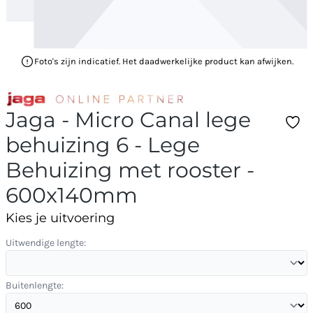
Foto's zijn indicatief. Het daadwerkelijke product kan afwijken.
Jaga - Micro Canal lege
behuizing 6 - Lege
Behuizing met rooster -
600x140mm
Kies je uitvoering
Uitwendige lengte:
Buitenlengte: