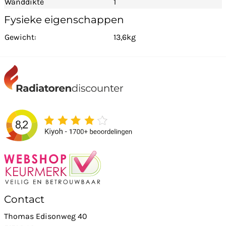
Wanddikte
1
Fysieke eigenschappen
Gewicht:
13,6kg
Contact
Thomas Edisonweg 40