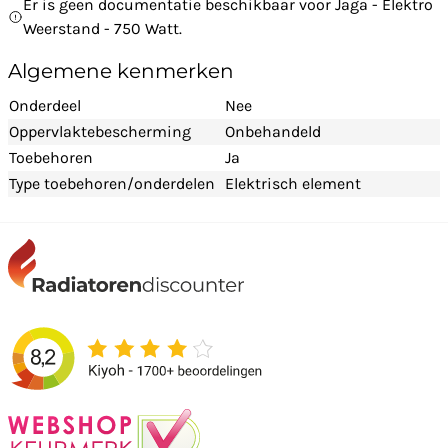
Er is geen documentatie beschikbaar voor Jaga - Elektro
Weerstand - 750 Watt.
Algemene kenmerken
Onderdeel
Nee
Oppervlaktebescherming
Onbehandeld
Toebehoren
Ja
Type toebehoren/onderdelen
Elektrisch element