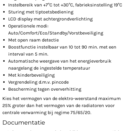
Instelbereik van +7°C tot +30°C, fabrieksinstelling 19°C
Sturing met tiptoetsbediening
LCD display met achtergrondverlichting
Operationele modi:
Auto/Comfort/Eco/Standby/Vorstbeveiliging
Met open raam detectie
Boostfunctie instelbaar van 10 tot 90 min. met een
interval van 5 min.
Automatische weergave van het energieverbruik
naargelang de ingestelde temperatuur
Met kinderbeveiliging
Vergrendeling d.m.v. pincode
Bescherming tegen oververhitting
Kies het vermogen van de elektro-weerstand maximum
25% groter dan het vermogen van de radiatoren voor
centrale verwarming bij regime 75/65/20.
Documentatie