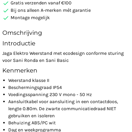
Gratis verzenden vanaf €100
Bij ons alleen A-merken mét garantie
Montage mogelijk
Omschrijving
Introductie
Jaga Elektro Weerstand met ecodesign conforme sturing
voor Sani Ronda en Sani Basic
Kenmerken
Weerstand klasse II
Beschermingsgraad IP54
Voedingsspanning 230 V mono - 50 Hz
Aansluitkabel voor aansluiting in een contactdoos,
lengte 0.80m. De zwarte communicatiedraad NIET
gebruiken en isoleren
Behuizing ABS/PC wit
Dag en weekprogramma