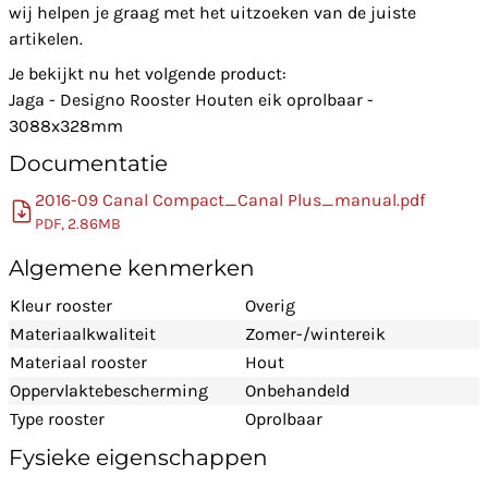
wij helpen je graag met het uitzoeken van de juiste
artikelen.
Je bekijkt nu het volgende product:
Jaga - Designo Rooster Houten eik oprolbaar -
3088x328mm
Documentatie
2016-09 Canal Compact_Canal Plus_manual.pdf
PDF, 2.86MB
Algemene kenmerken
Kleur rooster
Overig
Materiaalkwaliteit
Zomer-/wintereik
Materiaal rooster
Hout
Oppervlaktebescherming
Onbehandeld
Type rooster
Oprolbaar
Fysieke eigenschappen