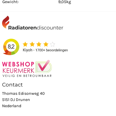
Gewicht:
9,05kg
Contact
Thomas Edisonweg 40
5151 DJ Drunen
Nederland