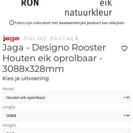
Foto's zijn indicatief. Het daadwerkelijke product kan afwijken.
Jaga - Designo Rooster
Houten eik oprolbaar -
3088x328mm
Kies je uitvoering
Model:
Lengte:
Hoogte: