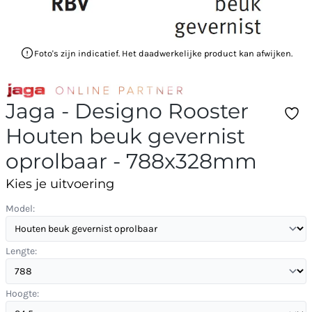
Foto's zijn indicatief. Het daadwerkelijke product kan afwijken.
Jaga - Designo Rooster
Houten beuk gevernist
oprolbaar - 788x328mm
Kies je uitvoering
Model:
Lengte:
Hoogte: