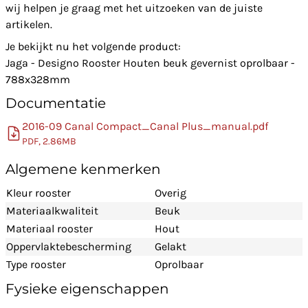
wij helpen je graag met het uitzoeken van de juiste
artikelen.
Je bekijkt nu het volgende product:
Jaga - Designo Rooster Houten beuk gevernist oprolbaar -
788x328mm
Documentatie
2016-09 Canal Compact_Canal Plus_manual.pdf
PDF, 2.86MB
Algemene kenmerken
Kleur rooster
Overig
Materiaalkwaliteit
Beuk
Materiaal rooster
Hout
Oppervlaktebescherming
Gelakt
Type rooster
Oprolbaar
Fysieke eigenschappen