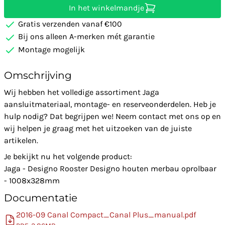
In het winkelmandje
Gratis verzenden vanaf €100
Bij ons alleen A-merken mét garantie
Montage mogelijk
Omschrijving
Wij hebben het volledige assortiment Jaga
aansluitmateriaal, montage- en reserveonderdelen. Heb je
hulp nodig? Dat begrijpen we! Neem contact met ons op en
wij helpen je graag met het uitzoeken van de juiste
artikelen.
Je bekijkt nu het volgende product:
Jaga - Designo Rooster Designo houten merbau oprolbaar
- 1008x328mm
Documentatie
2016-09 Canal Compact_Canal Plus_manual.pdf