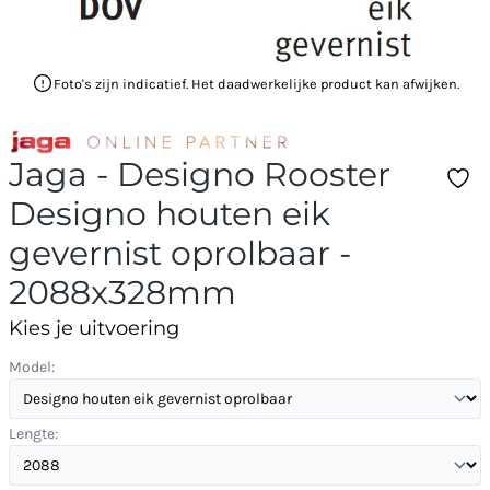
Foto's zijn indicatief. Het daadwerkelijke product kan afwijken.
Jaga - Designo Rooster
Designo houten eik
gevernist oprolbaar -
2088x328mm
Kies je uitvoering
Model:
Lengte: