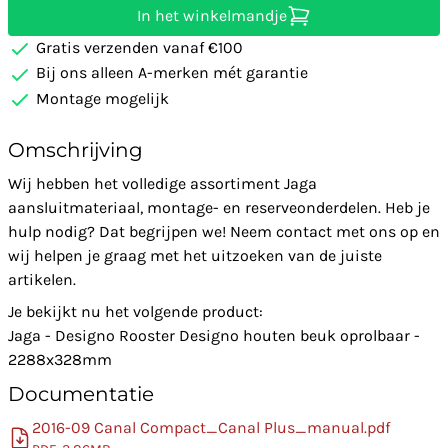
In het winkelmandje
Gratis verzenden vanaf €100
Bij ons alleen A-merken mét garantie
Montage mogelijk
Omschrijving
Wij hebben het volledige assortiment Jaga
aansluitmateriaal, montage- en reserveonderdelen. Heb je
hulp nodig? Dat begrijpen we! Neem contact met ons op en
wij helpen je graag met het uitzoeken van de juiste
artikelen.
Je bekijkt nu het volgende product:
Jaga - Designo Rooster Designo houten beuk oprolbaar -
2288x328mm
Documentatie
2016-09 Canal Compact_Canal Plus_manual.pdf