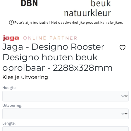
Foto's zijn indicatief. Het daadwerkelijke product kan afwijken.
Jaga - Designo Rooster
Designo houten beuk
oprolbaar - 2288x328mm
Kies je uitvoering
Hoogte:
Uitvoering:
Lengte: