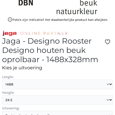
Foto's zijn indicatief. Het daadwerkelijke product kan afwijken.
Jaga - Designo Rooster
Designo houten beuk
oprolbaar - 1488x328mm
Kies je uitvoering
Lengte:
Hoogte:
Uitvoering: