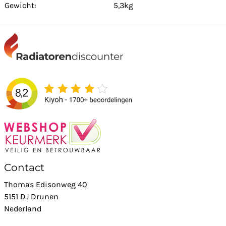
Gewicht:
5,3kg
Contact
Thomas Edisonweg 40
5151 DJ Drunen
Nederland