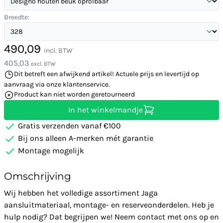
Breedte:
490,09
incl. BTW
405,03
excl. BTW
Dit betreft een afwijkend artikel! Actuele prijs en levertijd op
aanvraag via onze klantenservice.
Product kan niet worden geretourneerd
In het winkelmandje
Gratis verzenden vanaf €100
Bij ons alleen A-merken mét garantie
Montage mogelijk
Omschrijving
Wij hebben het volledige assortiment Jaga
aansluitmateriaal, montage- en reserveonderdelen. Heb je
hulp nodig? Dat begrijpen we! Neem contact met ons op en