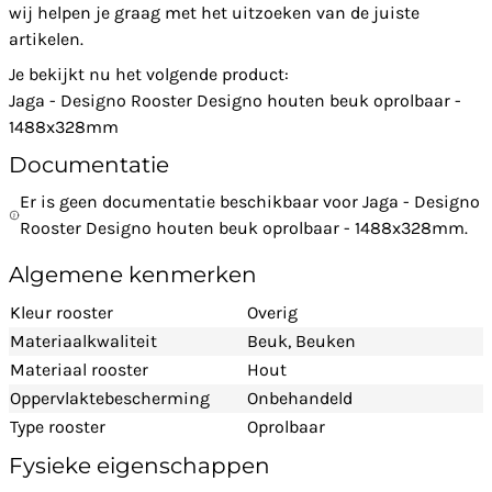
wij helpen je graag met het uitzoeken van de juiste
artikelen.
Je bekijkt nu het volgende product:
Jaga - Designo Rooster Designo houten beuk oprolbaar -
1488x328mm
Documentatie
Er is geen documentatie beschikbaar voor Jaga - Designo
Rooster Designo houten beuk oprolbaar - 1488x328mm.
Algemene kenmerken
Kleur rooster
Overig
Materiaalkwaliteit
Beuk
, Beuken
Materiaal rooster
Hout
Oppervlaktebescherming
Onbehandeld
Type rooster
Oprolbaar
Fysieke eigenschappen