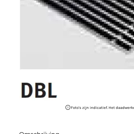
Foto's zijn indicatief. Het daadwerk