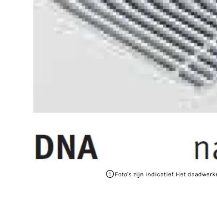
Foto's zijn indicatief. Het daadwerk