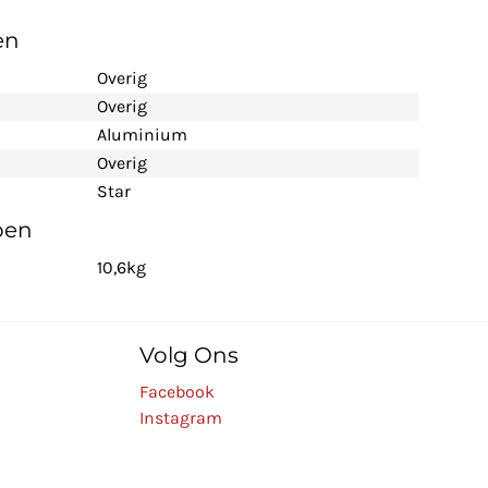
en
Overig
Overig
Aluminium
Overig
Star
pen
10,6kg
Volg Ons
Facebook
Instagram