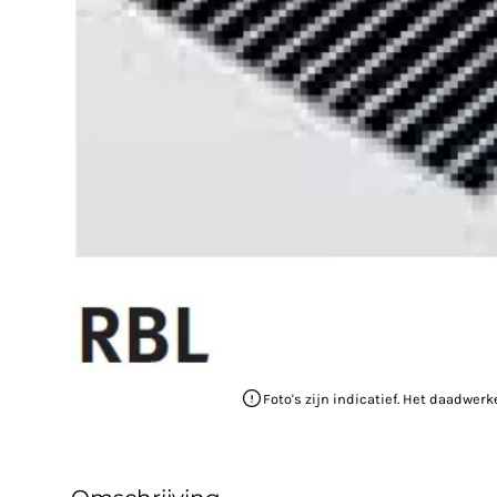
Foto's zijn indicatief. Het daadwerk