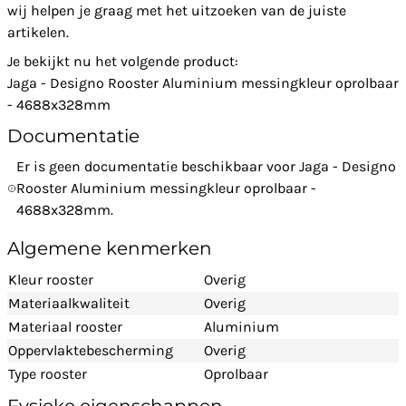
wij helpen je graag met het uitzoeken van de juiste
artikelen.
Je bekijkt nu het volgende product:
Jaga - Designo Rooster Aluminium messingkleur oprolbaar
- 4688x328mm
Documentatie
Er is geen documentatie beschikbaar voor Jaga - Designo
Rooster Aluminium messingkleur oprolbaar -
4688x328mm.
Algemene kenmerken
Kleur rooster
Overig
Materiaalkwaliteit
Overig
Materiaal rooster
Aluminium
Oppervlaktebescherming
Overig
Type rooster
Oprolbaar