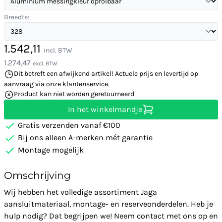
Breedte:
1.542,11
incl. BTW
1.274,47
excl. BTW
Dit betreft een afwijkend artikel! Actuele prijs en levertijd op
aanvraag via onze klantenservice.
Product kan niet worden geretourneerd
In het winkelmandje
Gratis verzenden vanaf €100
Bij ons alleen A-merken mét garantie
Montage mogelijk
Omschrijving
Wij hebben het volledige assortiment Jaga
aansluitmateriaal, montage- en reserveonderdelen. Heb je
hulp nodig? Dat begrijpen we! Neem contact met ons op en