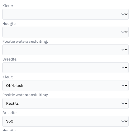
Kleur:
Hoogte:
Positie wateraansluiting:
Breedte:
Kleur:
Positie wateraansluiting:
Breedte:
Hoogte: