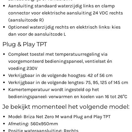
Aansluiting standaard waterzijdig links en clamp
connector voor elektrische aansluiting 24 VDC rechts
(aansluitcode R)
Optioneel waterzijdig rechts en elektrisch links: kies
dan voor de aansluitcode L
Plug & Play TPT
Compleet toestel met temperatuurregeling via
voorgemonteerd bedieningspaneel, ventielset én
voeding 230V
Verkrijgbaar in de volgende hoogtes: 42 of 56 cm
Verkrijgbaar in de volgende lengtes: 75, 95, 125 of 145 cm
Kamertemperatuur wordt ingesteld op het
bedieningspaneel: verwarmen en koelen van 16 tot 26°C
Je bekijkt momenteel het volgende model:
Model: Briza Net Zero M wand Plug and Play TPT
Afmeting: 560x950mm
Positie wateraansluiting: Rechts