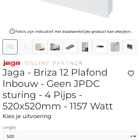
Foto's zijn indicatief. Het daadwerkelijke product kan afwijken.
Jaga - Briza 12 Plafond
Inbouw - Geen JPDC
sturing - 4 Pijps -
520x520mm - 1157 Watt
Kies je uitvoering
Lengte: