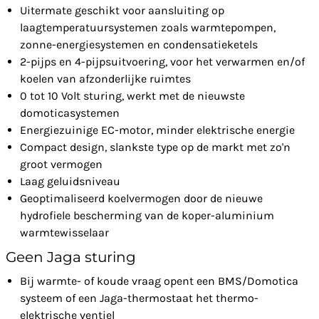
Uitermate geschikt voor aansluiting op
laagtemperatuursystemen zoals warmtepompen,
zonne-energiesystemen en condensatieketels
2-pijps en 4-pijpsuitvoering, voor het verwarmen en/of
koelen van afzonderlijke ruimtes
0 tot 10 Volt sturing, werkt met de nieuwste
domoticasystemen
Energiezuinige EC-motor, minder elektrische energie
Compact design, slankste type op de markt met zo'n
groot vermogen
Laag geluidsniveau
Geoptimaliseerd koelvermogen door de nieuwe
hydrofiele bescherming van de koper-aluminium
warmtewisselaar
Geen Jaga sturing
Bij warmte- of koude vraag opent een BMS/Domotica
systeem of een Jaga-thermostaat het thermo-
elektrische ventiel