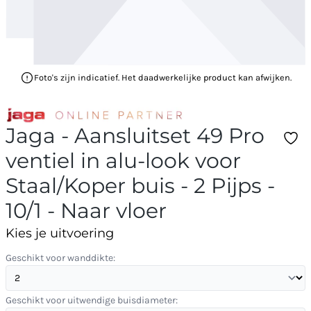
Foto's zijn indicatief. Het daadwerkelijke product kan afwijken.
Jaga - Aansluitset 49 Pro
ventiel in alu-look voor
Staal/Koper buis - 2 Pijps -
10/1 - Naar vloer
Kies je uitvoering
Geschikt voor wanddikte:
Geschikt voor uitwendige buisdiameter: