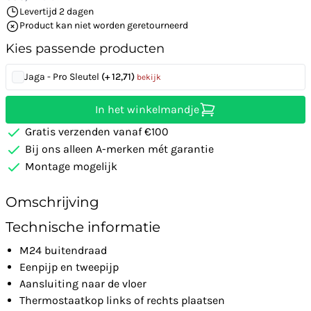
Levertijd 2 dagen
Product kan niet worden geretourneerd
Kies passende producten
Jaga - Pro Sleutel
(+ 12,71)
bekijk
In het winkelmandje
Gratis verzenden vanaf €100
Bij ons alleen A-merken mét garantie
Montage mogelijk
Omschrijving
Technische informatie
M24 buitendraad
Eenpijp en tweepijp
Aansluiting naar de vloer
Thermostaatkop links of rechts plaatsen