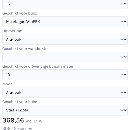
Geschikt voor buis:
Uitvoering:
Geschikt voor wanddikte:
Geschikt voor uitwendige buisdiameter:
Model:
Geschikt voor buis:
369,56
incl. BTW
305,42
excl. BTW