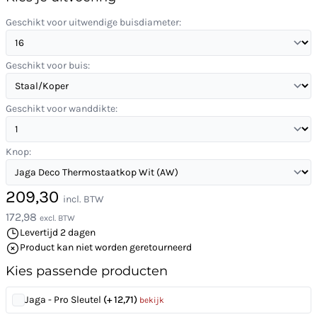
Geschikt voor uitwendige buisdiameter:
Geschikt voor buis:
Geschikt voor wanddikte:
Knop:
209,30
incl. BTW
172,98
excl. BTW
Levertijd 2 dagen
Product kan niet worden geretourneerd
Kies passende producten
Jaga - Pro Sleutel
(+ 12,71)
bekijk