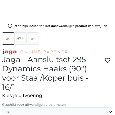
Foto's zijn indicatief. Het daadwerkelijke product kan afwijken.
Jaga - Aansluitset 295
Dynamics Haaks (90°)
voor Staal/Koper buis -
16/1
Kies je uitvoering
Geschikt voor uitwendige buisdiameter: