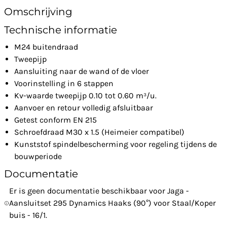
Omschrijving
Technische informatie
M24 buitendraad
Tweepijp
Aansluiting naar de wand of de vloer
Voorinstelling in 6 stappen
Kv-waarde tweepijp 0.10 tot 0.60 m³/u.
Aanvoer en retour volledig afsluitbaar
Getest conform EN 215
Schroefdraad M30 x 1.5 (Heimeier compatibel)
Kunststof spindelbescherming voor regeling tijdens de
bouwperiode
Documentatie
Er is geen documentatie beschikbaar voor Jaga -
Aansluitset 295 Dynamics Haaks (90°) voor Staal/Koper
buis - 16/1.