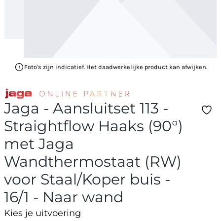
Foto's zijn indicatief. Het daadwerkelijke product kan afwijken.
Jaga - Aansluitset 113 -
Straightflow Haaks (90°)
met Jaga
Wandthermostaat (RW)
voor Staal/Koper buis -
16/1 - Naar wand
Kies je uitvoering