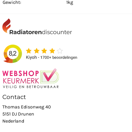
Gewicht:
1kg
Contact
Thomas Edisonweg 40
5151 DJ Drunen
Nederland