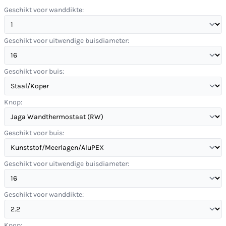
Geschikt voor wanddikte:
Geschikt voor uitwendige buisdiameter:
Geschikt voor buis:
Knop:
Geschikt voor buis:
Geschikt voor uitwendige buisdiameter:
Geschikt voor wanddikte:
Knop: