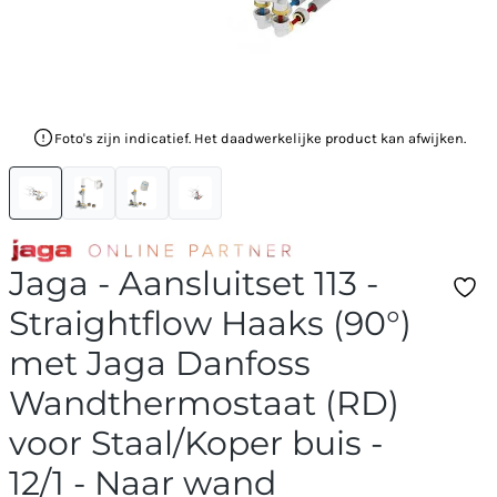
Foto's zijn indicatief. Het daadwerkelijke product kan afwijken.
Jaga - Aansluitset 113 -
Straightflow Haaks (90°)
met Jaga Danfoss
Wandthermostaat (RD)
voor Staal/Koper buis -
12/1 - Naar wand