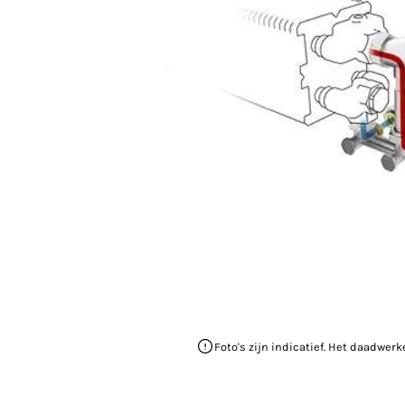
Foto's zijn indicatief. Het daadwerk