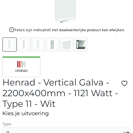
Foto's zijn indicatief. Het daadwerkelijke product kan afwijken.
Henrad - Vertical Galva -
2200x400mm - 1121 Watt -
Type 11 - Wit
Kies je uitvoering
Type: