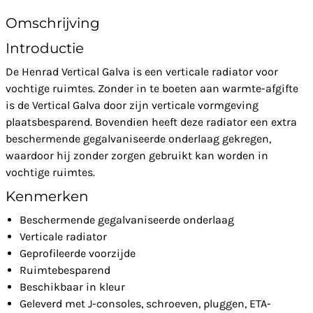
Omschrijving
Introductie
De Henrad Vertical Galva is een verticale radiator voor
vochtige ruimtes. Zonder in te boeten aan warmte-afgifte
is de Vertical Galva door zijn verticale vormgeving
plaatsbesparend. Bovendien heeft deze radiator een extra
beschermende gegalvaniseerde onderlaag gekregen,
waardoor hij zonder zorgen gebruikt kan worden in
vochtige ruimtes.
Kenmerken
Beschermende gegalvaniseerde onderlaag
Verticale radiator
Geprofileerde voorzijde
Ruimtebesparend
Beschikbaar in kleur
Geleverd met J-consoles, schroeven, pluggen, ETA-