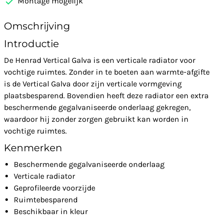
Montage mogelijk
Omschrijving
Introductie
De Henrad Vertical Galva is een verticale radiator voor
vochtige ruimtes. Zonder in te boeten aan warmte-afgifte
is de Vertical Galva door zijn verticale vormgeving
plaatsbesparend. Bovendien heeft deze radiator een extra
beschermende gegalvaniseerde onderlaag gekregen,
waardoor hij zonder zorgen gebruikt kan worden in
vochtige ruimtes.
Kenmerken
Beschermende gegalvaniseerde onderlaag
Verticale radiator
Geprofileerde voorzijde
Ruimtebesparend
Beschikbaar in kleur