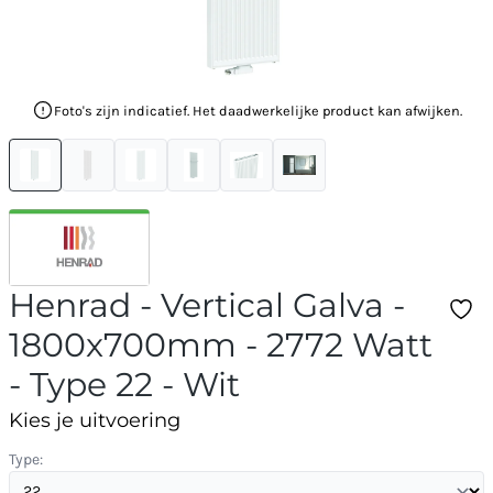
Foto's zijn indicatief. Het daadwerkelijke product kan afwijken.
Henrad - Vertical Galva -
1800x700mm - 2772 Watt
- Type 22 - Wit
Kies je uitvoering
Type: