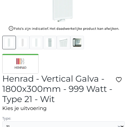
Foto's zijn indicatief. Het daadwerkelijke product kan afwijken.
Henrad - Vertical Galva -
1800x300mm - 999 Watt -
Type 21 - Wit
Kies je uitvoering
Type: