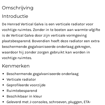
Omschrijving
Introductie
De Henrad Vertical Galva is een verticale radiator voor
vochtige ruimtes. Zonder in te boeten aan warmte-afgifte
is de Vertical Galva door zijn verticale vormgeving
plaatsbesparend. Bovendien heeft deze radiator een extra
beschermende gegalvaniseerde onderlaag gekregen,
waardoor hij zonder zorgen gebruikt kan worden in
vochtige ruimtes.
Kenmerken
Beschermende gegalvaniseerde onderlaag
Verticale radiator
Geprofileerde voorzijde
Ruimtebesparend
Beschikbaar in kleur
Geleverd met J-consoles, schroeven, pluggen, ETA-