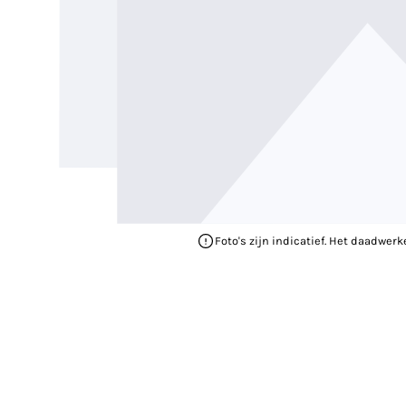
Foto's zijn indicatief. Het daadwerk