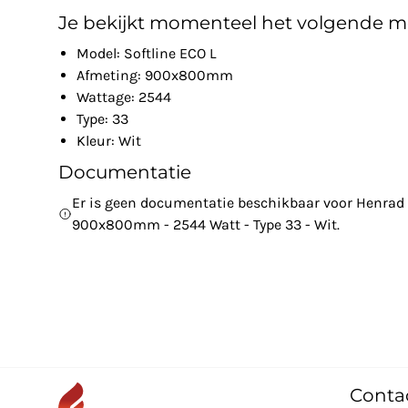
Je bekijkt momenteel het volgende m
Model: Softline ECO L
Afmeting: 900x800mm
Wattage: 2544
Type: 33
Kleur: Wit
Documentatie
Er is geen documentatie beschikbaar voor Henrad -
900x800mm - 2544 Watt - Type 33 - Wit.
Conta