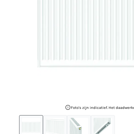
Foto's zijn indicatief. Het daadwerk