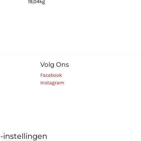
19,04kg
Volg Ons
Facebook
Instagram
-instellingen