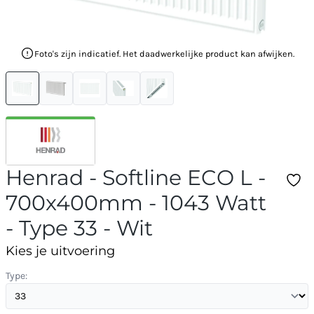
Foto's zijn indicatief. Het daadwerkelijke product kan afwijken.
Henrad - Softline ECO L -
700x400mm - 1043 Watt
- Type 33 - Wit
Kies je uitvoering
Type: