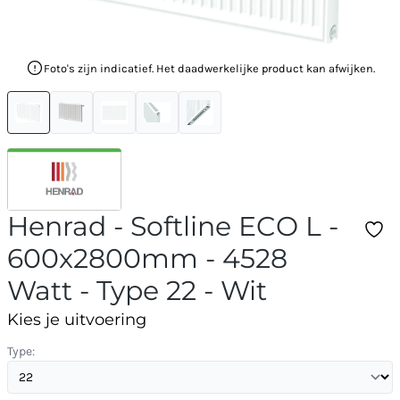
Foto's zijn indicatief. Het daadwerkelijke product kan afwijken.
Henrad - Softline ECO L -
600x2800mm - 4528
Watt - Type 22 - Wit
Kies je uitvoering
Type: