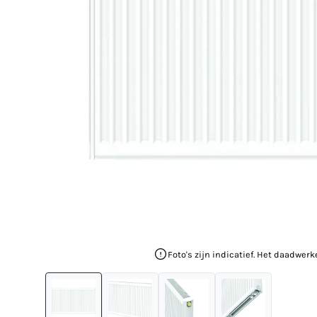
Foto's zijn indicatief. Het daadwerk