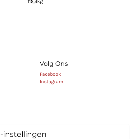
116,4kg
Volg Ons
Facebook
Instagram
-instellingen