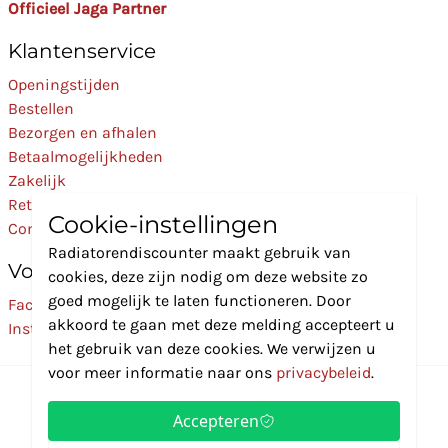
Officieel Jaga Partner
Klantenservice
Openingstijden
Bestellen
Bezorgen en afhalen
Betaalmogelijkheden
Zakelijk
Retourneren
Cookie-instellingen
Contact
Radiatorendiscounter maakt gebruik van
Volg Ons
cookies, deze zijn nodig om deze website zo
goed mogelijk te laten functioneren. Door
Facebook
akkoord te gaan met deze melding accepteert u
Instagram
het gebruik van deze cookies. We verwijzen u
voor meer informatie naar ons
privacybeleid
.
Accepteren