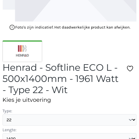
Foto's zijn indicatief. Het daadwerkelijke product kan afwijken.
Henrad - Softline ECO L -
500x1400mm - 1961 Watt
- Type 22 - Wit
Kies je uitvoering
Type:
Lengte: