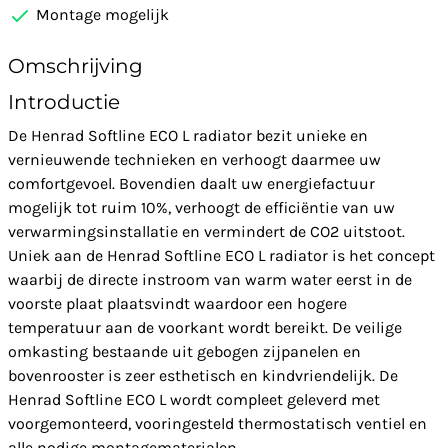
Montage mogelijk
Omschrijving
Introductie
De Henrad Softline ECO L radiator bezit unieke en
vernieuwende technieken en verhoogt daarmee uw
comfortgevoel. Bovendien daalt uw energiefactuur
mogelijk tot ruim 10%, verhoogt de efficiëntie van uw
verwarmingsinstallatie en vermindert de CO2 uitstoot.
Uniek aan de Henrad Softline ECO L radiator is het concept
waarbij de directe instroom van warm water eerst in de
voorste plaat plaatsvindt waardoor een hogere
temperatuur aan de voorkant wordt bereikt. De veilige
omkasting bestaande uit gebogen zijpanelen en
bovenrooster is zeer esthetisch en kindvriendelijk. De
Henrad Softline ECO L wordt compleet geleverd met
voorgemonteerd, vooringesteld thermostatisch ventiel en
alle nodige montagematerialen.