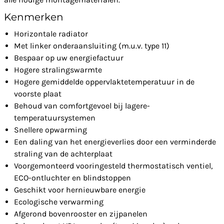
Kenmerken
Horizontale radiator
Met linker onderaansluiting (m.u.v. type 11)
Bespaar op uw energiefactuur
Hogere stralingswarmte
Hogere gemiddelde oppervlaktetemperatuur in de
voorste plaat
Behoud van comfortgevoel bij lagere-
temperatuursystemen
Snellere opwarming
Een daling van het energieverlies door een verminderde
straling van de achterplaat
Voorgemonteerd vooringesteld thermostatisch ventiel,
ECO-ontluchter en blindstoppen
Geschikt voor hernieuwbare energie
Ecologische verwarming
Afgerond bovenrooster en zijpanelen