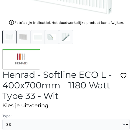
Foto's zijn indicatief. Het daadwerkelijke product kan afwijken.
Henrad - Softline ECO L -
400x700mm - 1180 Watt -
Type 33 - Wit
Kies je uitvoering
Type: