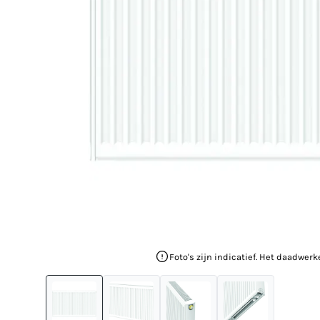
Foto's zijn indicatief. Het daadwerk