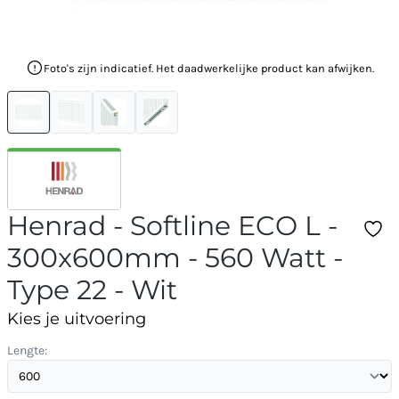
Foto's zijn indicatief. Het daadwerkelijke product kan afwijken.
Henrad - Softline ECO L -
300x600mm - 560 Watt -
Type 22 - Wit
Kies je uitvoering
Lengte: