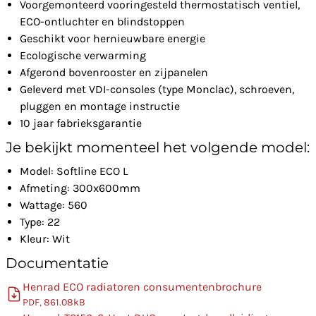
Voorgemonteerd vooringesteld thermostatisch ventiel,
ECO-ontluchter en blindstoppen
Geschikt voor hernieuwbare energie
Ecologische verwarming
Afgerond bovenrooster en zijpanelen
Geleverd met VDI-consoles (type Monclac), schroeven,
pluggen en montage instructie
10 jaar fabrieksgarantie
Je bekijkt momenteel het volgende model:
Model: Softline ECO L
Afmeting: 300x600mm
Wattage: 560
Type: 22
Kleur: Wit
Documentatie
Henrad ECO radiatoren consumentenbrochure
PDF, 861.08kB