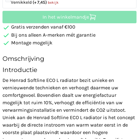
Vernikkeld
(+ 7,45)
bekijk
In het winkelmandje
Gratis verzenden vanaf €100
Bij ons alleen A-merken mét garantie
Montage mogelijk
Omschrijving
Introductie
De Henrad Softline ECO L radiator bezit unieke en
vernieuwende technieken en verhoogt daarmee uw
comfortgevoel. Bovendien daalt uw energiefactuur
mogelijk tot ruim 10%, verhoogt de efficiëntie van uw
verwarmingsinstallatie en vermindert de CO2 uitstoot.
Uniek aan de Henrad Softline ECO L radiator is het concept
waarbij de directe instroom van warm water eerst in de
voorste plaat plaatsvindt waardoor een hogere