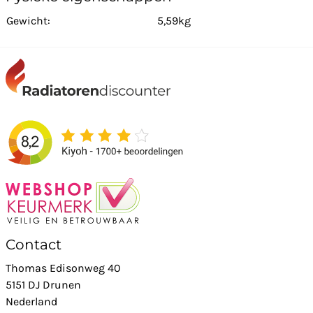
Gewicht:
5,59kg
Contact
Thomas Edisonweg 40
5151 DJ Drunen
Nederland