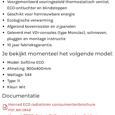
Voorgemonteerd vooringesteld thermostatisch ventiel,
ECO-ontluchter en blindstoppen
Geschikt voor hernieuwbare energie
Ecologische verwarming
Afgerond bovenrooster en zijpanelen
Geleverd met VDI-consoles (type Monclac), schroeven,
pluggen en montage instructie
10 jaar fabrieksgarantie.
Je bekijkt momenteel het volgende model:
Model: Softline ECO
Afmeting: 900x400mm
Wattage: 544
Type: 11
Kleur: Wit
Documentatie
Henrad ECO radiatoren consumentenbrochure
PDF, 861.08kB