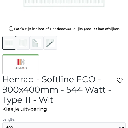
Foto's zijn indicatief. Het daadwerkelijke product kan afwijken.
Henrad - Softline ECO -
900x400mm - 544 Watt -
Type 11 - Wit
Kies je uitvoering
Lengte: