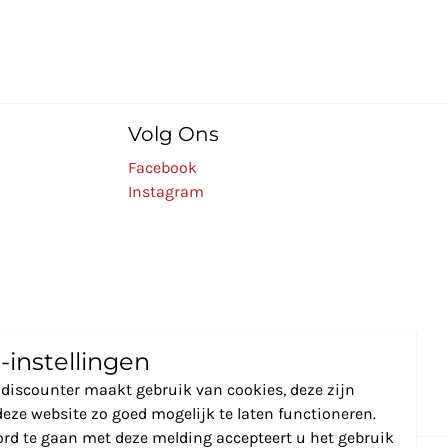
Volg Ons
Facebook
Instagram
-instellingen
discounter maakt gebruik van cookies, deze zijn
eze website zo goed mogelijk te laten functioneren.
rd te gaan met deze melding accepteert u het gebruik