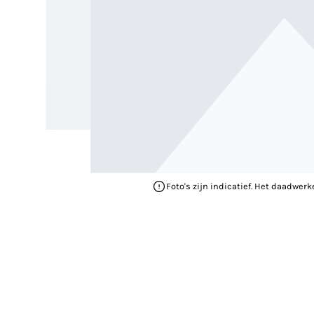
Foto's zijn indicatief. Het daadwerk