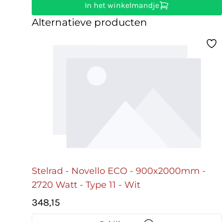
In het winkelmandje
Alternatieve producten
Stelrad - Novello ECO - 900x2000mm -
2720 Watt - Type 11 - Wit
348,15