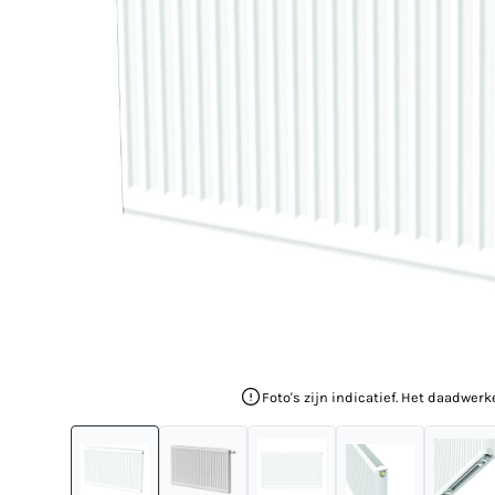
Foto's zijn indicatief. Het daadwerk