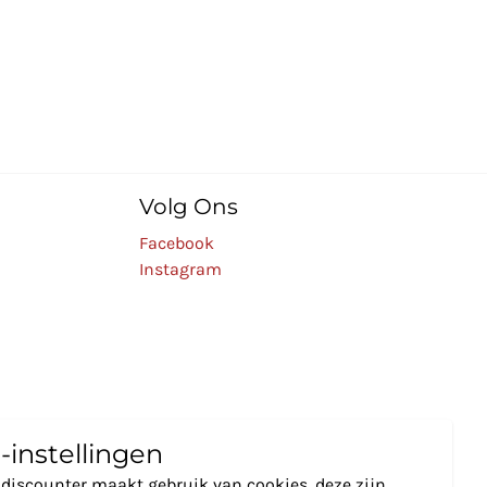
Volg Ons
Facebook
Instagram
-instellingen
discounter maakt gebruik van cookies, deze zijn