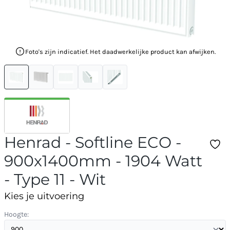
Foto's zijn indicatief. Het daadwerkelijke product kan afwijken.
Henrad - Softline ECO -
900x1400mm - 1904 Watt
- Type 11 - Wit
Kies je uitvoering
Hoogte: