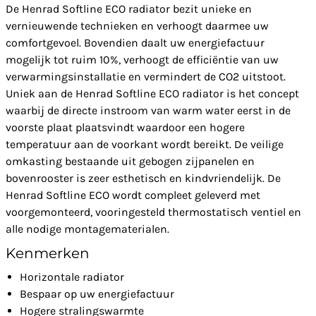
De Henrad Softline ECO radiator bezit unieke en
vernieuwende technieken en verhoogt daarmee uw
comfortgevoel. Bovendien daalt uw energiefactuur
mogelijk tot ruim 10%, verhoogt de efficiëntie van uw
verwarmingsinstallatie en vermindert de CO2 uitstoot.
Uniek aan de Henrad Softline ECO radiator is het concept
waarbij de directe instroom van warm water eerst in de
voorste plaat plaatsvindt waardoor een hogere
temperatuur aan de voorkant wordt bereikt. De veilige
omkasting bestaande uit gebogen zijpanelen en
bovenrooster is zeer esthetisch en kindvriendelijk. De
Henrad Softline ECO wordt compleet geleverd met
voorgemonteerd, vooringesteld thermostatisch ventiel en
alle nodige montagematerialen.
Kenmerken
Horizontale radiator
Bespaar op uw energiefactuur
Hogere stralingswarmte