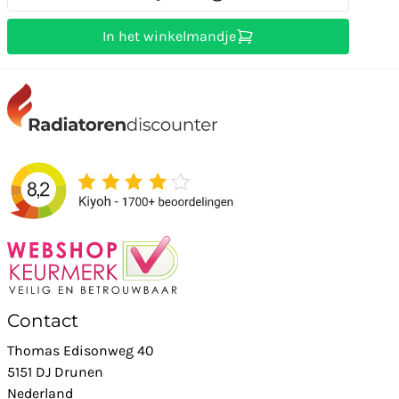
In het winkelmandje
Contact
Thomas Edisonweg 40
5151 DJ Drunen
Nederland