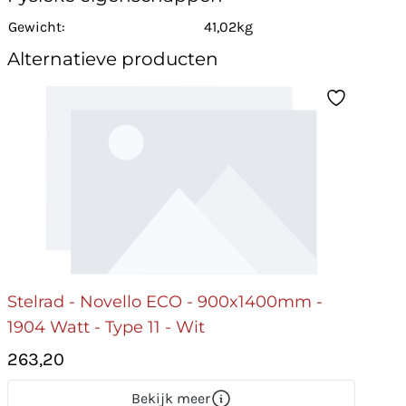
Gewicht:
41,02kg
Alternatieve producten
Stelrad - Novello ECO - 900x1400mm -
1904 Watt - Type 11 - Wit
263,20
Bekijk meer