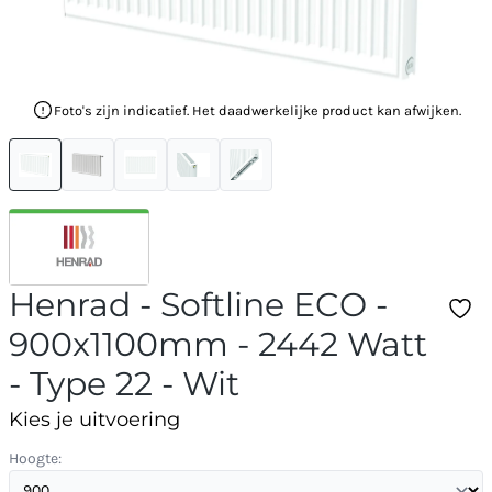
Foto's zijn indicatief. Het daadwerkelijke product kan afwijken.
Henrad - Softline ECO -
900x1100mm - 2442 Watt
- Type 22 - Wit
Kies je uitvoering
Hoogte: