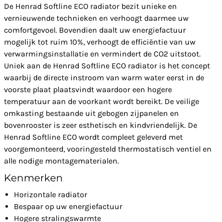
De Henrad Softline ECO radiator bezit unieke en
vernieuwende technieken en verhoogt daarmee uw
comfortgevoel. Bovendien daalt uw energiefactuur
mogelijk tot ruim 10%, verhoogt de efficiëntie van uw
verwarmingsinstallatie en vermindert de CO2 uitstoot.
Uniek aan de Henrad Softline ECO radiator is het concept
waarbij de directe instroom van warm water eerst in de
voorste plaat plaatsvindt waardoor een hogere
temperatuur aan de voorkant wordt bereikt. De veilige
omkasting bestaande uit gebogen zijpanelen en
bovenrooster is zeer esthetisch en kindvriendelijk. De
Henrad Softline ECO wordt compleet geleverd met
voorgemonteerd, vooringesteld thermostatisch ventiel en
alle nodige montagematerialen.
Kenmerken
Horizontale radiator
Bespaar op uw energiefactuur
Hogere stralingswarmte