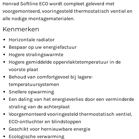
Henrad Softline ECO wordt compleet geleverd met
voorgemonteerd, vooringesteld thermostatisch ventiel en
alle nodige montagematerialen.
Kenmerken
Horizontale radiator
Bespaar op uw energiefactuur
Hogere stralingswarmte
Hogere gemiddelde oppervlaktetemperatuur in de
voorste plaat
Behoud van comfortgevoel bij lagere-
temperatuursystemen
Snellere opwarming
Een daling van het energieverlies door een verminderde
straling van de achterplaat
Voorgemonteerd vooringesteld thermostatisch ventiel,
ECO-ontluchter en blindstoppen
Geschikt voor hernieuwbare energie
Ecologische verwarming