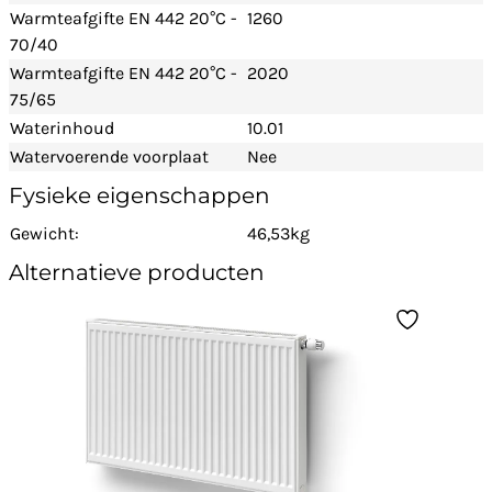
Warmteafgifte EN 442 20°C -
1260
70/40
Warmteafgifte EN 442 20°C -
2020
75/65
Waterinhoud
10.01
Watervoerende voorplaat
Nee
Fysieke eigenschappen
Gewicht:
46,53kg
Alternatieve producten