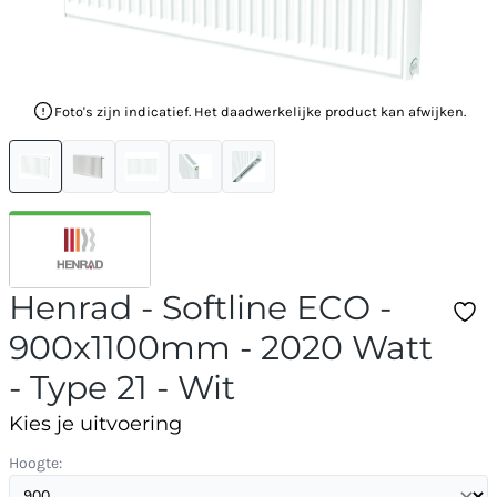
Foto's zijn indicatief. Het daadwerkelijke product kan afwijken.
Henrad - Softline ECO -
900x1100mm - 2020 Watt
- Type 21 - Wit
Kies je uitvoering
Hoogte: