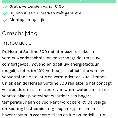
Gratis verzenden vanaf €100
Bij ons alleen A-merken mét garantie
Montage mogelijk
Omschrijving
Introductie
De Henrad Softline ECO radiator bezit unieke en
vernieuwende technieken en verhoogt daarmee uw
comfortgevoel. Bovendien daalt uw energiefactuur
mogelijk tot ruim 10%, verhoogt de efficiëntie van uw
verwarmingsinstallatie en vermindert de CO2 uitstoot.
Uniek aan de Henrad Softline ECO radiator is het concept
waarbij de directe instroom van warm water eerst in de
voorste plaat plaatsvindt waardoor een hogere
temperatuur aan de voorkant wordt bereikt. De veilige
omkasting bestaande uit gebogen zijpanelen en
bovenrooster is zeer esthetisch en kindvriendelijk. De