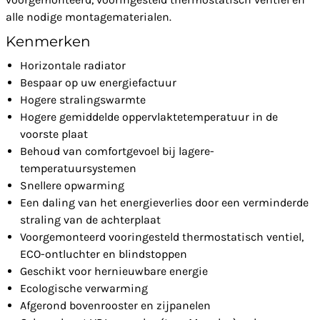
alle nodige montagematerialen.
Kenmerken
Horizontale radiator
Bespaar op uw energiefactuur
Hogere stralingswarmte
Hogere gemiddelde oppervlaktetemperatuur in de
voorste plaat
Behoud van comfortgevoel bij lagere-
temperatuursystemen
Snellere opwarming
Een daling van het energieverlies door een verminderde
straling van de achterplaat
Voorgemonteerd vooringesteld thermostatisch ventiel,
ECO-ontluchter en blindstoppen
Geschikt voor hernieuwbare energie
Ecologische verwarming
Afgerond bovenrooster en zijpanelen