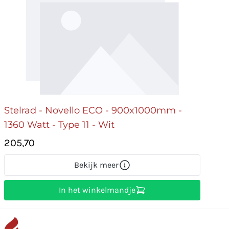
Stelrad - Novello ECO - 900x1000mm -
1360 Watt - Type 11 - Wit
205,70
Bekijk meer
In het winkelmandje