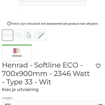
Foto's zijn indicatief. Het daadwerkelijke product kan afwijken.
Henrad - Softline ECO -
700x900mm - 2346 Watt
- Type 33 - Wit
Kies je uitvoering
Lengte: