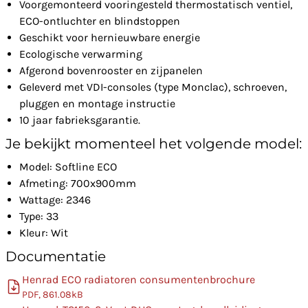
Voorgemonteerd vooringesteld thermostatisch ventiel,
ECO-ontluchter en blindstoppen
Geschikt voor hernieuwbare energie
Ecologische verwarming
Afgerond bovenrooster en zijpanelen
Geleverd met VDI-consoles (type Monclac), schroeven,
pluggen en montage instructie
10 jaar fabrieksgarantie.
Je bekijkt momenteel het volgende model:
Model: Softline ECO
Afmeting: 700x900mm
Wattage: 2346
Type: 33
Kleur: Wit
Documentatie
Henrad ECO radiatoren consumentenbrochure
PDF, 861.08kB