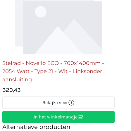
Stelrad - Novello ECO - 700x1400mm -
2054 Watt - Type 21 - Wit - Linksonder
aansluiting
320,43
Bekijk meer
In het winkelmandje
Alternatieve producten