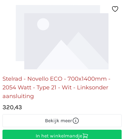
Stelrad - Novello ECO - 700x1400mm -
2054 Watt - Type 21 - Wit - Linksonder
aansluiting
320,43
Bekijk meer
In het winkelmandje