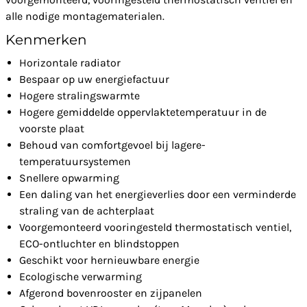
alle nodige montagematerialen.
Kenmerken
Horizontale radiator
Bespaar op uw energiefactuur
Hogere stralingswarmte
Hogere gemiddelde oppervlaktetemperatuur in de
voorste plaat
Behoud van comfortgevoel bij lagere-
temperatuursystemen
Snellere opwarming
Een daling van het energieverlies door een verminderde
straling van de achterplaat
Voorgemonteerd vooringesteld thermostatisch ventiel,
ECO-ontluchter en blindstoppen
Geschikt voor hernieuwbare energie
Ecologische verwarming
Afgerond bovenrooster en zijpanelen