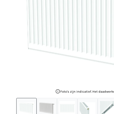
Foto's zijn indicatief. Het daadwerk