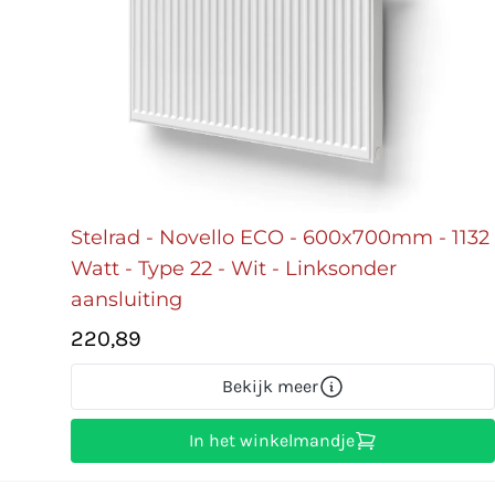
Stelrad - Novello ECO - 600x700mm - 1132
Watt - Type 22 - Wit - Linksonder
aansluiting
220,89
Bekijk meer
In het winkelmandje