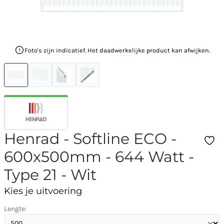
Foto's zijn indicatief. Het daadwerkelijke product kan afwijken.
Henrad - Softline ECO -
600x500mm - 644 Watt -
Type 21 - Wit
Kies je uitvoering
Lengte: