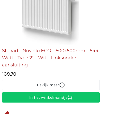
Stelrad - Novello ECO - 600x500mm - 644
Watt - Type 21 - Wit - Linksonder
aansluiting
139,70
Bekijk meer
In het winkelmandje